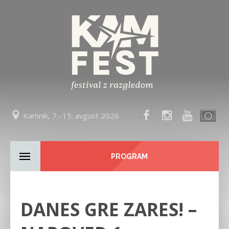
Kamnik, 7.–15. avgust 2026
PROGRAM
DANES GRE ZARES! –