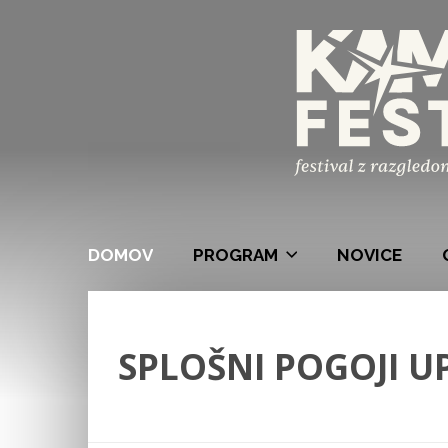
DOMOV
PROGRAM
NOVICE
SPLOŠNI POGOJI 