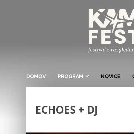
DOMOV
PROGRAM
NOVICE
ECHOES + DJ